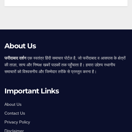
Alternative:
About Us
फरीदाबाद दर्शन
एक स्वतंत्र हिंदी समाचार पोर्टल है, जो फरीदाबाद व आसपास के क्षेत्रों
की ताज़ा, सत्य और निष्पक्ष खबरें पाठकों तक पहुँचाता है। हमारा उद्देश्य स्थानीय
समाचारों को विश्वसनीय और जिम्मेदार तरीके से प्रस्तुत करना है।
Important Links
About Us
Contact Us
Privacy Policy
Disclaimer