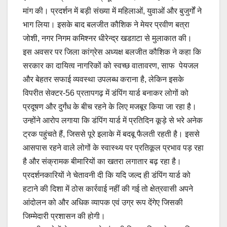
मांग की। प्रदर्शन में बड़ी संख्या में महिलाओं, युवाओं और बुजुर्गों ने
भाग लिया। इसके बाद बलजीत कौशिक ने मेयर प्रवीण बत्रा
जोशी, नगर निगम कमिश्नर धीरेन्द्र खडग़टा से मुलाकात की।
इस अवसर पर जिला कांग्रेस अध्यक्ष बलजीत कौशिक ने कहा कि
सरकार का दायित्व नागरिकों को स्वच्छ वातावरण, साफ पेयजल
और बेहतर सफाई व्यवस्था उपलब्ध कराना है, लेकिन इसके
विपरीत सेक्टर-56 प्रतापगढ़ में डंपिंग यार्ड बनाकर लोगों को
प्रदूषण और दुर्गंध के बीच रहने के लिए मजबूर किया जा रहा है।
उन्होंने आरोप लगाया कि डंपिंग यार्ड में प्रतिदिन कूड़े से भरे अनेक
ट्रक पहुंचते हैं, जिससे पूरे इलाके में बदबू फैलती रहती है। इससे
आसपास रहने वाले लोगों के स्वास्थ्य पर प्रतिकूल प्रभाव पड़ रहा
है और संक्रामक बीमारियों का खतरा लगातार बढ़ रहा है।
प्रदर्शनकारियों ने चेतावनी दी कि यदि जल्द ही डंपिंग यार्ड को
हटाने की दिशा में ठोस कार्रवाई नहीं की गई तो क्षेत्रवासी अपने
आंदोलन को और अधिक व्यापक एवं उग्र रूप देंगेए जिसकी
जिम्मेदारी प्रशासन की होगी।