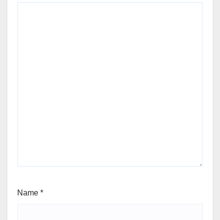
Name
*