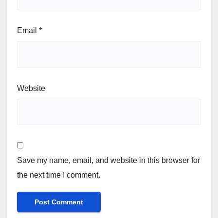
Email
*
Website
Save my name, email, and website in this browser for
the next time I comment.