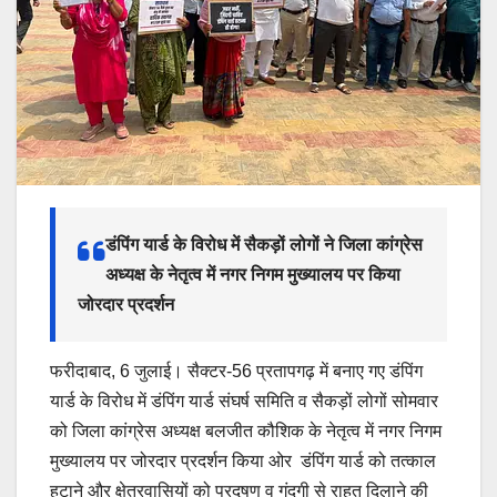
डंपिंग यार्ड के विरोध में सैकड़ों लोगों ने जिला कांग्रेस
अध्यक्ष के नेतृत्व में नगर निगम मुख्यालय पर किया
जोरदार प्रदर्शन
फरीदाबाद, 6 जुलाई। सैक्टर-56 प्रतापगढ़ में बनाए गए डंपिंग
यार्ड के विरोध में डंपिंग यार्ड संघर्ष समिति व सैकड़ों लोगों सोमवार
को जिला कांग्रेस अध्यक्ष बलजीत कौशिक के नेतृत्व में नगर निगम
मुख्यालय पर जोरदार प्रदर्शन किया ओर डंपिंग यार्ड को तत्काल
हटाने और क्षेत्रवासियों को प्रदूषण व गंदगी से राहत दिलाने की