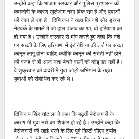
उन्होंने कहा कि भाजपा सरकार और पुलिस प्रशासन की
कमजोरी के कारण खुलेआम नशा बिक रहा है और युवाओं
की जान ले रहा है। दिग्विजय ने कहा कि नशे और ड्रग्स
नेटवर्क के मामले में जो हाल पंजाब का था
,
वो हरियाणा का
हो गया है। उन्होंने सरकार से मांग करते हुए कहा कि नशे
पर सख्ती के लिए हरियाणा में इंडोनेशिया की तर्ज पर सख्त
कानून लागू होना चाहिए क्योंकि कानून की सख्ती नहीं होने
की वजह से ही आज नशा बेचने वालों को कोई डर नहीं है।
वे शुक्रवार को दादरी में युवा जोड़ो अभियान के तहत
युवाओं को संबोधित कर रहे थे।
दिग्विजय सिंह चौटाला ने कहा कि बढ़ती बेरोजगारी के
कारण भी युवा नशे का शिकार हो रहे है। उन्होंने कहा कि
बेरोजगारी की खाई भरने के लिए पूर्व डिप्टी सीएम दुष्यंत