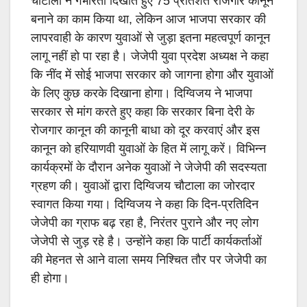
चौटाला ने गंभीरता दिखाते हुए 75 प्रतिशत रोजगार कानून
बनाने का काम किया था
,
लेकिन आज भाजपा सरकार की
लापरवाही के कारण युवाओं से जुड़ा इतना महत्वपूर्ण कानून
लागू नहीं हो पा रहा है। जेजेपी युवा प्रदेश अध्यक्ष ने कहा
कि नींद में सोई भाजपा सरकार को जागना होगा और युवाओं
के लिए कुछ करके दिखाना होगा। दिग्विजय ने भाजपा
सरकार से मांग करते हुए कहा कि सरकार बिना देरी के
रोजगार कानून की कानूनी बाधा को दूर करवाएं और इस
कानून को हरियाणवी युवाओं के हित में लागू करें। विभिन्न
कार्यक्रमों के दौरान अनेक युवाओं ने जेजेपी की सदस्यता
ग्रहण की। युवाओं द्वारा दिग्विजय चौटाला का जोरदार
स्वागत किया गया। दिग्विजय ने कहा कि दिन-प्रतिदिन
जेजेपी का ग्राफ बढ़ रहा है
,
निरंतर पुराने और नए लोग
जेजेपी से जुड़ रहे है। उन्होंने कहा कि पार्टी कार्यकर्ताओं
की मेहनत से आने वाला समय निश्चित तौर पर जेजेपी का
ही होगा।