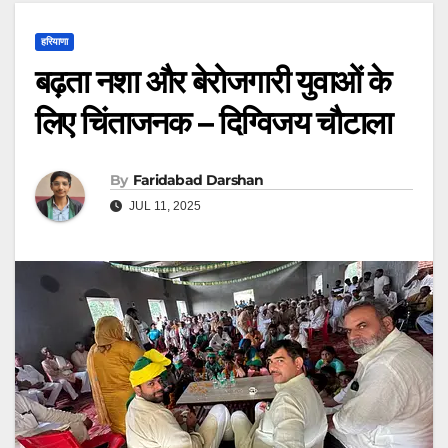
हरियाणा
बढ़ता नशा और बेरोजगारी युवाओं के
लिए चिंताजनक – दिग्विजय चौटाला
By
Faridabad Darshan
JUL 11, 2025