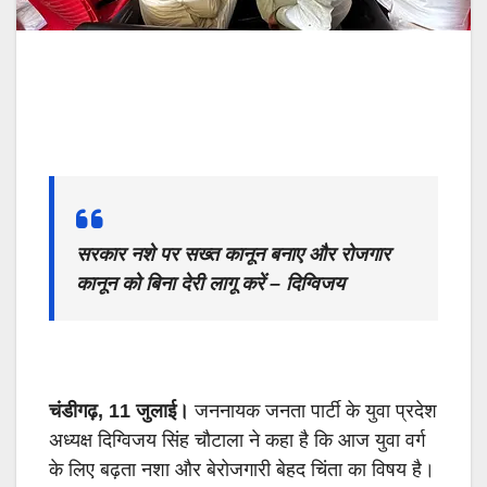
सरकार नशे पर सख्त कानून बनाए और रोजगार
कानून को बिना देरी लागू करें – दिग्विजय
चंडीगढ़
,
11 जुलाई।
जननायक जनता पार्टी के युवा प्रदेश
अध्यक्ष दिग्विजय सिंह चौटाला ने कहा है कि आज युवा वर्ग
के लिए बढ़ता नशा और बेरोजगारी बेहद चिंता का विषय है।