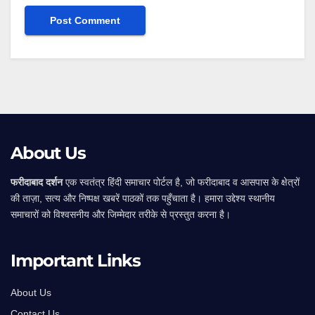
Alternative:
About Us
फरीदाबाद दर्शन
एक स्वतंत्र हिंदी समाचार पोर्टल है, जो फरीदाबाद व आसपास के क्षेत्रों
की ताज़ा, सत्य और निष्पक्ष खबरें पाठकों तक पहुँचाता है। हमारा उद्देश्य स्थानीय
समाचारों को विश्वसनीय और जिम्मेदार तरीके से प्रस्तुत करना है।
Important Links
About Us
Contact Us