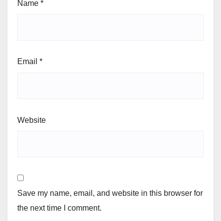
Name
*
Email
*
Website
Save my name, email, and website in this browser for
the next time I comment.