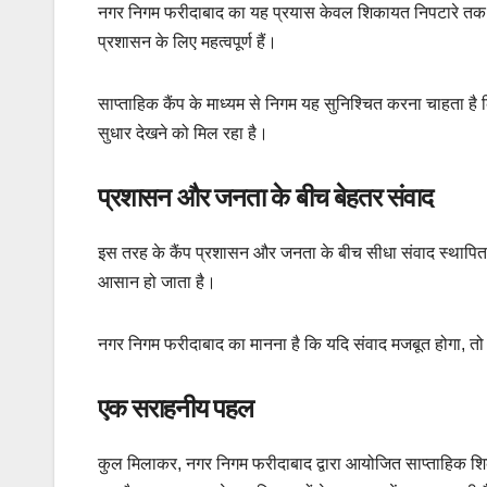
नगर निगम फरीदाबाद का यह प्रयास केवल शिकायत निपटारे तक सीमि
प्रशासन के लिए महत्वपूर्ण हैं।
साप्ताहिक कैंप के माध्यम से निगम यह सुनिश्चित करना चाहता है
सुधार देखने को मिल रहा है।
प्रशासन और जनता के बीच बेहतर संवाद
इस तरह के कैंप प्रशासन और जनता के बीच सीधा संवाद स्थापित क
आसान हो जाता है।
नगर निगम फरीदाबाद का मानना है कि यदि संवाद मजबूत होगा, तो
एक सराहनीय पहल
कुल मिलाकर, नगर निगम फरीदाबाद द्वारा आयोजित साप्ताहिक श