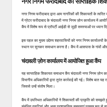
नगर निगम फरीदाबाद का साप्ताहिक शिका
नगर निगम फरीदाबाद द्वारा आम नागरिकों की शिकायतों के त्वरि
में ग्रेटर फरीदाबाद के चंदावली नगर निगम ज़ोन कार्यालय में 
कैंप में विशेष रूप से प्रॉपर्टी आईडी से जुड़ी समस्याओं पर ध्या
इस पहल का मुख्य उद्देश्य शहरवासियों को नगर निगम कार्यालयों
स्थान पर सुनकर समाधान करना है। कैंप में आसपास के गांवों और क्ष
चंदावली ज़ोन कार्यालय में आयोजित हुआ कैंप
यह साप्ताहिक शिकायत समाधान कैंप चंदावली नगर निगम ज़ोन कार्
विभागीय अधिकारियों द्वारा तुरंत कार्रवाई की गई। विशेष बात य
जिससे उन्हें संतोष मिला।
कैंप में उपस्थित अधिकारियों ने शिकायतों की प्रकृति को समझते 
संबंधित त्रुटियां और अन्य प्रशासनिक समस्याएं प्रमुख रूप से 