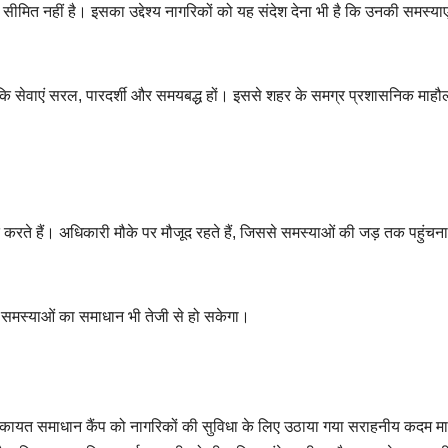
त नहीं है। इसका उद्देश्य नागरिकों को यह संदेश देना भी है कि उनकी समस्याए
 कि सेवाएं सरल, पारदर्शी और समयबद्ध हों। इससे शहर के समग्र प्रशासनिक माहौल 
रते हैं। अधिकारी मौके पर मौजूद रहते हैं, जिससे समस्याओं की जड़ तक पहुंचना
 समस्याओं का समाधान भी तेजी से हो सकेगा।
िकायत समाधान कैंप को नागरिकों की सुविधा के लिए उठाया गया सराहनीय कदम म