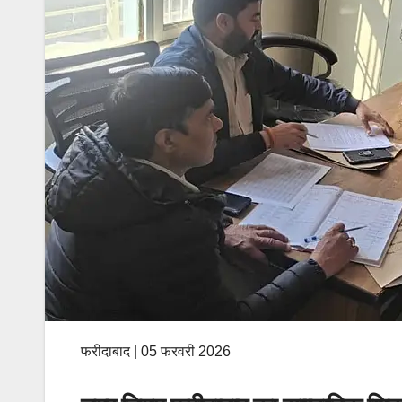
फरीदाबाद | 05 फरवरी 2026