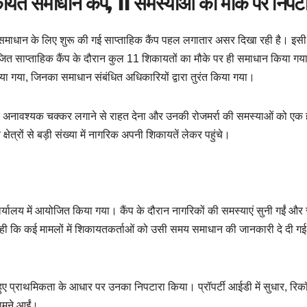
यत समाधान कैंप, 11 समस्याओं का मौके पर निपटा
त समाधान के लिए शुरू की गई साप्ताहिक कैंप पहल लगातार असर दिखा रही है। इसी
आयोजित साप्ताहिक कैंप के दौरान कुल 11 शिकायतों का मौके पर ही समाधान किया ग
न दिया गया, जिनका समाधान संबंधित अधिकारियों द्वारा तुरंत किया गया।
 के अनावश्यक चक्कर लगाने से राहत देना और उनकी रोजमर्रा की समस्याओं को एक 
ेत्रों से बड़ी संख्या में नागरिक अपनी शिकायतें लेकर पहुंचे।
यालय में आयोजित किया गया। कैंप के दौरान नागरिकों की समस्याएं सुनी गईं और 
ह रही कि कई मामलों में शिकायतकर्ताओं को उसी समय समाधान की जानकारी दे दी गई
हुए प्राथमिकता के आधार पर उनका निपटारा किया। प्रॉपर्टी आईडी में सुधार, रिकॉर
सामने आईं।