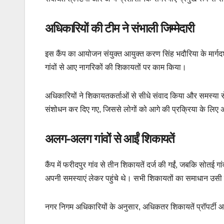
अधिकारियों की टीम ने संभाली जिम्मेदारी
इस कैंप का आयोजन संयुक्त आयुक्त
करण सिंह भदौरिया
के मार्गद
गांवों से आए नागरिकों की शिकायतों पर काम किया।
अधिकारियों ने शिकायतकर्ताओं से सीधे संवाद किया और समस्या से 
संशोधन कर दिए गए, जिससे लोगों को आगे की प्रक्रिया के लिए
अलग-अलग गांवों से आईं शिकायतें
कैंप में फरीदपुर गांव से तीन शिकायतें दर्ज की गईं, जबकि सोतई ग
अपनी समस्याएं लेकर पहुंचे थे। सभी शिकायतों का समाधान उस
नगर निगम अधिकारियों के अनुसार, अधिकतर शिकायतें प्रॉपर्टी आई