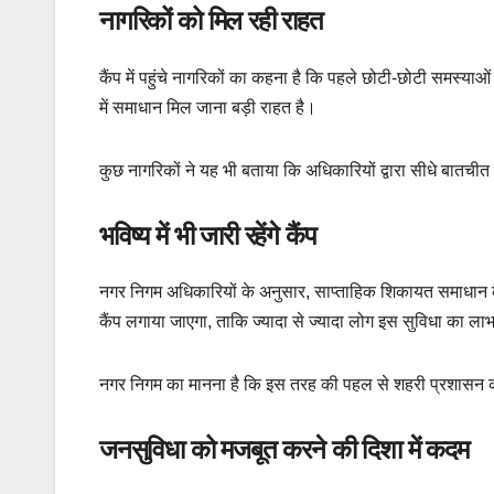
नागरिकों को मिल रही राहत
कैंप में पहुंचे नागरिकों का कहना है कि पहले छोटी-छोटी समस्या
में समाधान मिल जाना बड़ी राहत है।
कुछ नागरिकों ने यह भी बताया कि अधिकारियों द्वारा सीधे बातची
भविष्य में भी जारी रहेंगे कैंप
नगर निगम अधिकारियों के अनुसार, साप्ताहिक शिकायत समाधान कै
कैंप लगाया जाएगा, ताकि ज्यादा से ज्यादा लोग इस सुविधा का ला
नगर निगम का मानना है कि इस तरह की पहल से शहरी प्रशासन 
जनसुविधा को मजबूत करने की दिशा में कदम