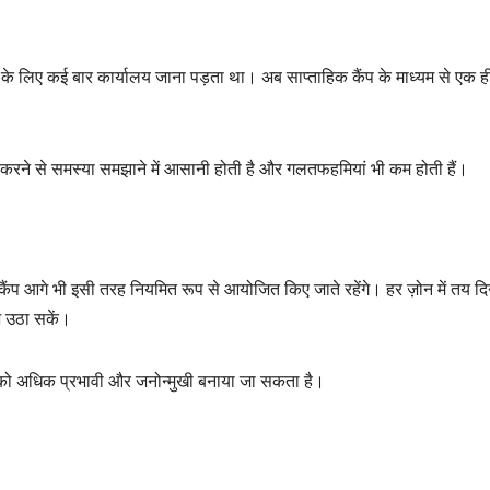
ओं के लिए कई बार कार्यालय जाना पड़ता था। अब साप्ताहिक कैंप के माध्यम से एक ह
त करने से समस्या समझाने में आसानी होती है और गलतफहमियां भी कम होती हैं।
ंप आगे भी इसी तरह नियमित रूप से आयोजित किए जाते रहेंगे। हर ज़ोन में तय द
भ उठा सकें।
को अधिक प्रभावी और जनोन्मुखी बनाया जा सकता है।