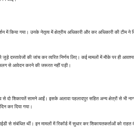
र्शन में किया गया। उनके नेतृत्व में क्षेत्रीय अधिकारी और कर अधिकारी की टीम ने व
जुड़े दस्तावेजों की जांच कर त्वरित निर्णय लिए। कई मामलों में मौके पर ही आवश्
 अलग से आवेदन करने की जरूरत नहीं पड़ी।
ांव से दो शिकायतें सामने आईं। इसके अलावा पहलादपुर सहित अन्य क्षेत्रों से भी न
ी दिन कर दिया गया।
डी से संबंधित थीं। इन मामलों में रिकॉर्ड में सुधार कर शिकायतकर्ताओं को राहत