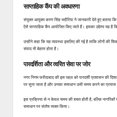
साप्ताहिक कैंप की अवधारणा
संयुक्त आयुक्त करण सिंह भदौरिया ने जानकारी देते हुए बताया 
ऐसे साप्ताहिक कैंप आयोजित किए जाते हैं। इसका उद्देश्य यह है 
उन्होंने कहा कि यह व्यवस्था इसलिए की गई है ताकि लोगों की शि
संवाद भी बेहतर होता है।
पारदर्शिता और त्वरित सेवा पर जोर
नगर निगम फरीदाबाद की इस पहल को पारदर्शी प्रशासन की दिशा मे
पर सुना जाता है और उनका समाधान उसी समय करने का प्रयास 
इस प्रक्रिया से न केवल समय की बचत होती है, बल्कि नागरिकों में
समाधान पर संतोष व्यक्त किया।