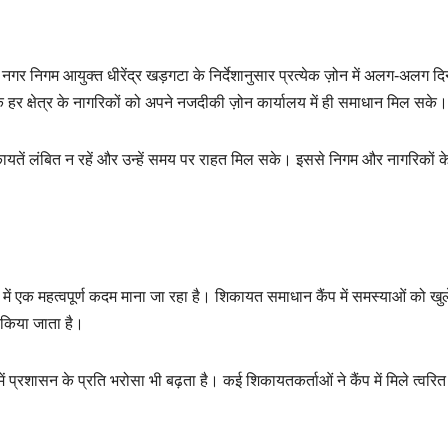
कि नगर निगम आयुक्त
धीरेंद्र खड़गटा
के निर्देशानुसार प्रत्येक ज़ोन में अलग-अलग दिनो
कि हर क्षेत्र के नागरिकों को अपने नजदीकी ज़ोन कार्यालय में ही समाधान मिल सके।
कायतें लंबित न रहें और उन्हें समय पर राहत मिल सके। इससे निगम और नागरिकों क
ं एक महत्वपूर्ण कदम माना जा रहा है। शिकायत समाधान कैंप में समस्याओं को खुल
किया जाता है।
 प्रशासन के प्रति भरोसा भी बढ़ता है। कई शिकायतकर्ताओं ने कैंप में मिले त्वरित