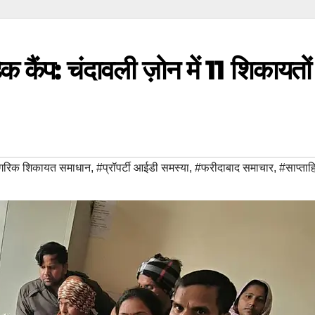
 कैंप: चंदावली ज़ोन में 11 शिकायतों
गरिक शिकायत समाधान
,
#प्रॉपर्टी आईडी समस्या
,
#फरीदाबाद समाचार
,
#साप्ताह