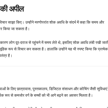
े की अपील
भी विचार साझा किए। उन्होंने मरणोपरांत शोक अवधि के संदर्भ में कहा कि समय और
िचार किया जा सकता है।
के कारण लोग दूर-दराज से पहुंचने में समय लेते थे, इसलिए शोक अवधि लंबी रखी जा
हिक रूप से विचार कर सकता है। हालांकि उन्होंने यह भी स्पष्ट किया कि प्रत्येक
तंत्र है।
ुवाओं के लिए छात्रावास, पुस्तकालय, डिजिटल संसाधन और कोचिंग जैसी सुविधाएं 
थिक रूप से कमजोर वर्ग के बच्चों को भी आगे बढ़ने का अवसर मिलता है।