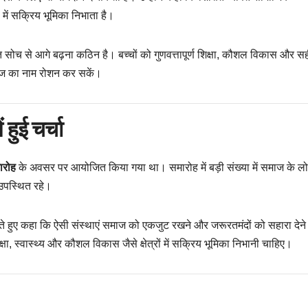
 में सक्रिय भूमिका निभाता है।
गत सोच से आगे बढ़ना कठिन है। बच्चों को गुणवत्तापूर्ण शिक्षा, कौशल विकास और स
माज का नाम रोशन कर सकें।
 हुई चर्चा
ारोह
के अवसर पर आयोजित किया गया था। समारोह में बड़ी संख्या में समाज के लो
 उपस्थित रहे।
रते हुए कहा कि ऐसी संस्थाएं समाज को एकजुट रखने और जरूरतमंदों को सहारा देने
षा, स्वास्थ्य और कौशल विकास जैसे क्षेत्रों में सक्रिय भूमिका निभानी चाहिए।