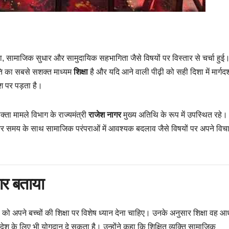
क्षा, सामाजिक सुधार और सामुदायिक सहभागिता जैसे विषयों पर विस्तार से चर्चा हुई
गति का सबसे सशक्त माध्यम
शिक्षा
है और यदि आने वाली पीढ़ी को सही दिशा में मार्गदर
श पर पड़ता है।
्ता मामले विभाग के राज्यमंत्री
राजेश नागर
मुख्य अतिथि के रूप में उपस्थित रहे। उ
ा और समय के साथ सामाजिक परंपराओं में आवश्यक बदलाव जैसे विषयों पर अपने विच
ार बताया
ं को अपने बच्चों की शिक्षा पर विशेष ध्यान देना चाहिए। उनके अनुसार शिक्षा वह आध
ेश के लिए भी योगदान दे सकता है। उन्होंने कहा कि शिक्षित व्यक्ति सामाजिक