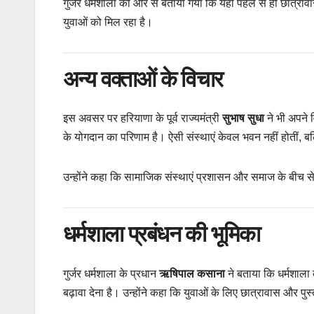
गुर्जर धर्मशाला की ओर से बताया गया कि यहां पहले से ही छात्र
युवाओं को मिल रहा है।
अन्य वक्ताओं के विचार
इस अवसर पर हरियाणा के पूर्व राज्यमंत्री
सुभाष सुधा
ने भी अपने व
के योगदान का परिणाम है। ऐसी संस्थाएं केवल भवन नहीं होतीं, 
उन्होंने कहा कि सामाजिक संस्थाएं प्रशासन और समाज के बीच 
धर्मशाला प्रबंधन की भूमिका
गुर्जर धर्मशाला के प्रधान
ऋषिपाल कसाना
ने बताया कि धर्मशाला 
बढ़ावा देना है। उन्होंने कहा कि युवाओं के लिए छात्रावास और प