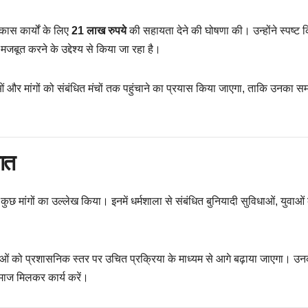
िकास कार्यों के लिए
21 लाख रुपये
की सहायता देने की घोषणा की। उन्होंने स्पष्ट 
ूत करने के उद्देश्य से किया जा रहा है।
 और मांगों को संबंधित मंचों तक पहुंचाने का प्रयास किया जाएगा, ताकि उनका स
ात
ई कुछ मांगों का उल्लेख किया। इनमें धर्मशाला से संबंधित बुनियादी सुविधाओं, युवाओं
ओं को प्रशासनिक स्तर पर उचित प्रक्रिया के माध्यम से आगे बढ़ाया जाएगा। उ
ाज मिलकर कार्य करें।