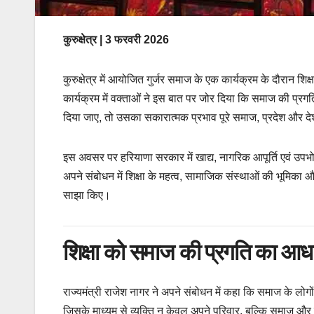
कुरुक्षेत्र | 3 फरवरी 2026
कुरुक्षेत्र में आयोजित गुर्जर समाज के एक कार्यक्रम के दौरान शि
कार्यक्रम में वक्ताओं ने इस बात पर जोर दिया कि समाज की प्र
दिया जाए, तो उसका सकारात्मक प्रभाव पूरे समाज, प्रदेश और दे
इस अवसर पर हरियाणा सरकार में खाद्य, नागरिक आपूर्ति एवं उपभोक
अपने संबोधन में शिक्षा के महत्व, सामाजिक संस्थाओं की भूमिक
साझा किए।
शिक्षा को समाज की प्रगति का आध
राज्यमंत्री राजेश नागर ने अपने संबोधन में कहा कि समाज के लोगो
जिसके माध्यम से व्यक्ति न केवल अपने परिवार, बल्कि समाज और द