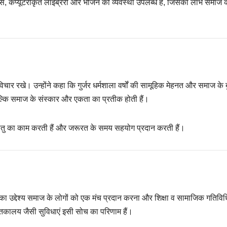
ावास, कंप्यूटरीकृत लाइब्रेरी और भोजन की व्यवस्था उपलब्ध है, जिसका लाभ समाज 
िचार रखे। उन्होंने कहा कि गुर्जर धर्मशाला वर्षों की सामूहिक मेहनत और समाज के बुज
बल्कि समाज के संस्कार और एकता का प्रतीक होती हैं।
सेतु का काम करती हैं और जरूरत के समय सहयोग प्रदान करती हैं।
का उद्देश्य समाज के लोगों को एक मंच प्रदान करना और शिक्षा व सामाजिक गतिविध
ुस्तकालय जैसी सुविधाएं इसी सोच का परिणाम हैं।