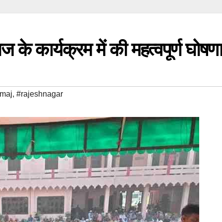
ज के कार्यक्रम में की महत्वपूर्ण घोषणा
amaj
,
#rajeshnagar