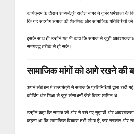
कार्यक्रम के दौरान राज्यमंत्री राजेश नागर ने गुर्जर धर्मशाला के व
कि यह सहयोग समाज की शैक्षणिक और सामाजिक गतिविधियों को मजब
इसके साथ ही उन्होंने यह भी कहा कि समाज से जुड़ी आवश्यकताओं
समयबद्ध तरीके से हो सके।
सामाजिक मांगों को आगे रखने की ब
अपने संबोधन में राज्यमंत्री ने समाज के प्रतिनिधियों द्वारा रखी ग
कोचिंग और शिक्षा से जुड़े संसाधनों जैसे विषय शामिल थे।
उन्होंने कहा कि समाज की ओर से रखे गए सुझावों और आवश्यकता
कहना था कि सामाजिक विकास तभी संभव है, जब सरकार और सम