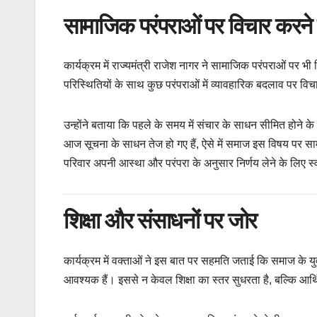
सामाजिक परंपराओं पर विचार करन
कार्यक्रम में राज्यमंत्री राजेश नागर ने सामाजिक परंपराओं पर 
परिस्थितियों के साथ कुछ परंपराओं में व्यावहारिक बदलाव पर व
उन्होंने बताया कि पहले के समय में संचार के साधन सीमित होने 
आज सूचना के साधन तेज हो गए हैं, ऐसे में समाज इस विषय पर सामू
परिवार अपनी आस्था और परंपरा के अनुसार निर्णय लेने के लिए स्व
शिक्षा और संसाधनों पर जोर
कार्यक्रम में वक्ताओं ने इस बात पर सहमति जताई कि समाज के य
आवश्यक हैं। इससे न केवल शिक्षा का स्तर सुधरता है, बल्कि आर्