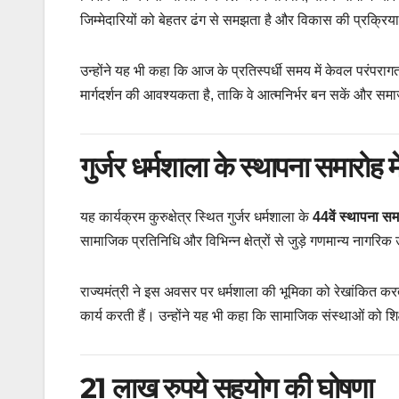
जिम्मेदारियों को बेहतर ढंग से समझता है और विकास की प्रक्रिया
उन्होंने यह भी कहा कि आज के प्रतिस्पर्धी समय में केवल परंपरा
मार्गदर्शन की आवश्यकता है, ताकि वे आत्मनिर्भर बन सकें और स
गुर्जर धर्मशाला के स्थापना समारोह में
यह कार्यक्रम कुरुक्षेत्र स्थित गुर्जर धर्मशाला के
44वें स्थापना सम
सामाजिक प्रतिनिधि और विभिन्न क्षेत्रों से जुड़े गणमान्य नागरिक
राज्यमंत्री ने इस अवसर पर धर्मशाला की भूमिका को रेखांकित क
कार्य करती हैं। उन्होंने यह भी कहा कि सामाजिक संस्थाओं को शिक्
21 लाख रुपये सहयोग की घोषणा