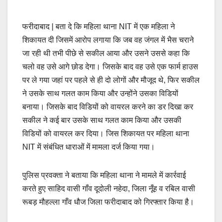
फरीदाबाद | बता दे कि महिला थाना NIT में एक महिला ने
शिकायत दी जिसमें आरोप लगाया कि जब वह जंगल में भैस चराने
जा रही थी तभी पीछे से सकील आया और उसने उससे कहा कि
चलो वह उसे आगे छोड देगा। जिसके बाद वह उसे एक फार्म हाउस
पर ले गया जहां पर पहले से ही दो लोगों और मौजूद थे, फिर सकील
ने उसके साथ गलत काम किया और उन्होंने उसका विडियों
बनाया। जिसके बाद विडियों को वायरल करने का डर दिखा कर
सकील ने कई बार उसके साथ गलत काम किया और उसकी
विडियों को वायरल कर दिया। जिस शिकायत पर महिला थाना
NIT में संबंधित धाराओं में मामला दर्ज किया गया।
पुलिस प्रवक्ता ने बताया कि महिला थाना ने मामले में कार्रवाई
करते हुए साहिद वासी गाँव दूदोली नहेदा, जिला नूँह व रबिल वासी
रूबड़ मौहल्ला गाँव धौज जिला फरीदाबाद को गिरफ्तार किया है।