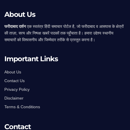
About Us
फरीदाबाद दर्शन
एक स्वतंत्र हिंदी समाचार पोर्टल है, जो फरीदाबाद व आसपास के क्षेत्रों
की ताज़ा, सत्य और निष्पक्ष खबरें पाठकों तक पहुँचाता है। हमारा उद्देश्य स्थानीय
समाचारों को विश्वसनीय और जिम्मेदार तरीके से प्रस्तुत करना है।
Important Links
About Us
Contact Us
Privacy Policy
Disclaimer
Terms & Conditions
Contact