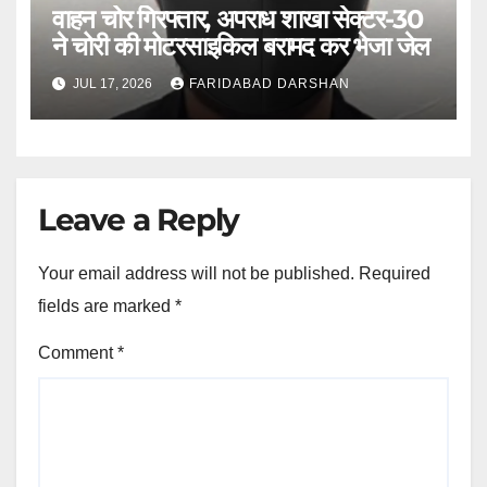
वाहन चोर गिरफ्तार, अपराध शाखा सेक्टर-30
ने चोरी की मोटरसाइकिल बरामद कर भेजा जेल
JUL 17, 2026
FARIDABAD DARSHAN
Leave a Reply
Your email address will not be published.
Required
fields are marked
*
Comment
*