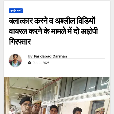
क्राईम खबरें
बलात्कार करने व अश्लील विडियों
वायरल करने के मामले में दो आऱोपी
गिरफ्तार
By
Faridabad Darshan
JUL 1, 2025