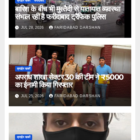
क्राईम खबरें
फरीदाबाद
बारिश के बीच भी मुस्तैदी से यातायात व्यवस्था
संभाल रही है फरीदाबाद ट्रैफिक पुलिस
JUL 28, 2026
FARIDABAD DARSHAN
क्राईम खबरें
अपराध शाखा सेक्टर 30 की टीम ने ₹5000
का ईनामी किया गिरफ्तार
JUL 25, 2026
FARIDABAD DARSHAN
क्राईम खबरें