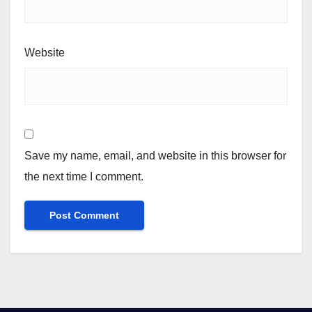
Website
Save my name, email, and website in this browser for
the next time I comment.
Alternative: