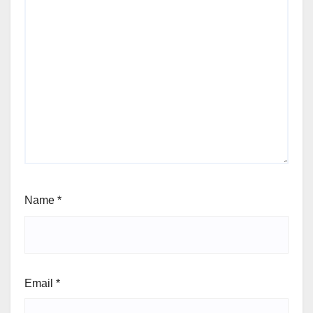
Name
*
Email
*