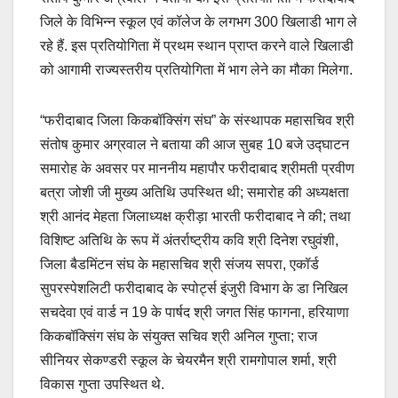
जिले के विभिन्न स्कूल एवं कॉलेज के लगभग 300 खिलाडी भाग ले
रहे हैं. इस प्रतियोगिता में प्रथम स्थान प्राप्त करने वाले खिलाडी
को आगामी राज्यस्तरीय प्रतियोगिता में भाग लेने का मौका मिलेगा.
“फरीदाबाद जिला किकबॉक्सिंग संघ” के संस्थापक महासचिव श्री
संतोष कुमार अग्रवाल ने बताया की आज सुबह 10 बजे उद्घाटन
समारोह के अवसर पर माननीय महापौर फरीदाबाद श्रीमती प्रवीण
बत्रा जोशी जी मुख्य अतिथि उपस्थित थी; समारोह की अध्यक्षता
श्री आनंद मेहता जिलाध्यक्ष क्रीड़ा भारती फरीदाबाद ने की; तथा
विशिष्ट अतिथि के रूप में अंतर्राष्ट्रीय कवि श्री दिनेश रघुवंशी,
जिला बैडमिंटन संघ के महासचिव श्री संजय सपरा, एकॉर्ड
सुपरस्पेशलिटी फरीदाबाद के स्पोर्ट्स इंजुरी विभाग के डा निखिल
सचदेवा एवं वार्ड न 19 के पार्षद श्री जगत सिंह फागना, हरियाणा
किकबॉक्सिंग संघ के संयुक्त सचिव श्री अनिल गुप्ता; राज
सीनियर सेकण्डरी स्कूल के चेयरमैन श्री रामगोपाल शर्मा, श्री
विकास गुप्ता उपस्थित थे.