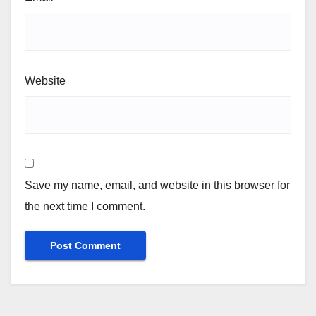
Website
Save my name, email, and website in this browser for
the next time I comment.
Alternative: