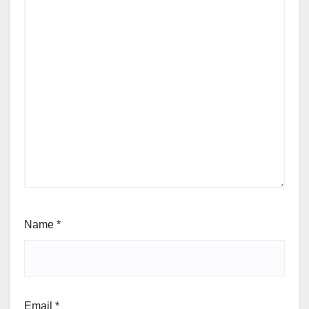
Name
*
Email
*