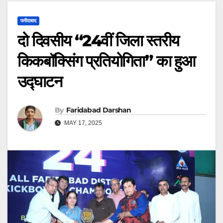
फरीदाबाद
दो दिवसीय “24वीं जिला स्तरीय
किकबॉक्सिंग प्रतियोगिता” का हुआ
उद्घाटन
By
Faridabad Darshan
MAY 17, 2025