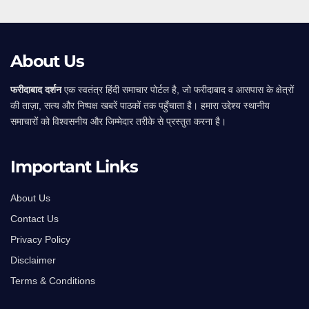
About Us
फरीदाबाद दर्शन
एक स्वतंत्र हिंदी समाचार पोर्टल है, जो फरीदाबाद व आसपास के क्षेत्रों
की ताज़ा, सत्य और निष्पक्ष खबरें पाठकों तक पहुँचाता है। हमारा उद्देश्य स्थानीय
समाचारों को विश्वसनीय और जिम्मेदार तरीके से प्रस्तुत करना है।
Important Links
About Us
Contact Us
Privacy Policy
Disclaimer
Terms & Conditions