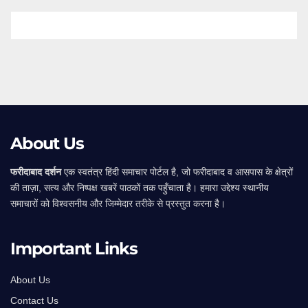
About Us
फरीदाबाद दर्शन
एक स्वतंत्र हिंदी समाचार पोर्टल है, जो फरीदाबाद व आसपास के क्षेत्रों
की ताज़ा, सत्य और निष्पक्ष खबरें पाठकों तक पहुँचाता है। हमारा उद्देश्य स्थानीय
समाचारों को विश्वसनीय और जिम्मेदार तरीके से प्रस्तुत करना है।
Important Links
About Us
Contact Us